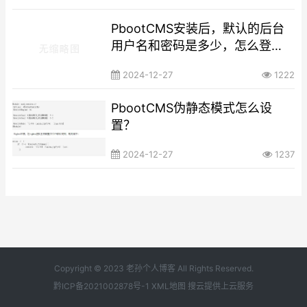
PbootCMS安装后，默认的后台
用户名和密码是多少，怎么登
陆？
2024-12-27
1222
PbootCMS伪静态模式怎么设
置？
2024-12-27
1237
Copyright © 2023 老孙个人博客 All Rights Reserved.
黔ICP备2021002878号-1
XML地图
搜云
提供上云服务