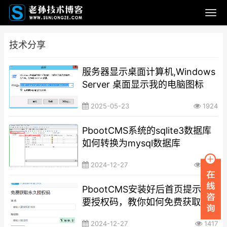
技术分享
服务器显示桌面计算机,Windows
Server 桌面显示我的电脑图标
2025-05-23
1924
PbootCMS系统的sqlite3数据库
如何转换为mysql数据库
2024-12-27
2170
PbootCMS安装好后首页提示需
要授权码，教你如何免费获取
2024-12-27
1417