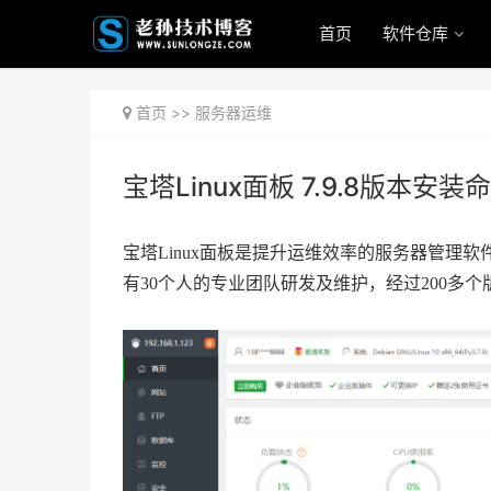
首页
软件仓库
首页
>>
服务器运维
宝塔Linux面板 7.9.8版本安装
宝塔Linux面板是提升运维效率的服务器管理软件，支
有30个人的专业团队研发及维护，经过200