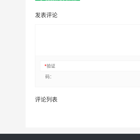
发表评论
*
验证
码：
评论列表