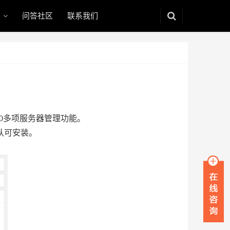
码
问答社区
联系我们
100多项服务器管理功能。
认可安装。