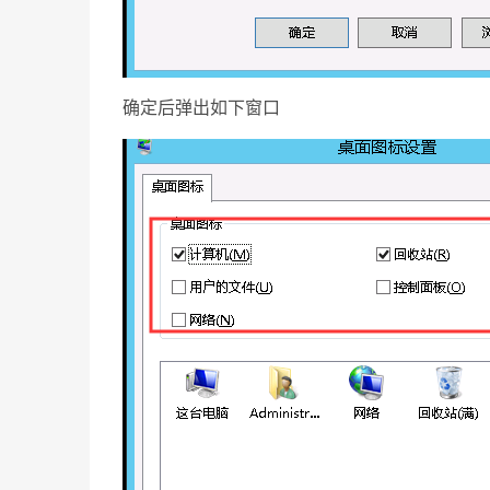
确定后弹出如下窗口