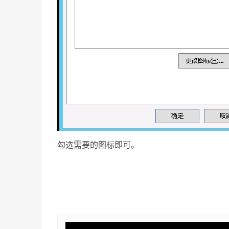
勾选需要的图标即可。