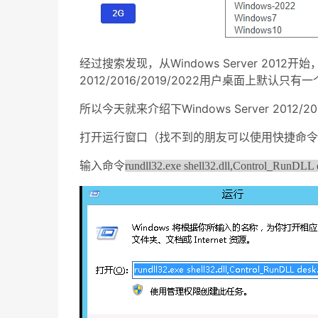
经过搜索发现，
从Windows Server 201
2012/2016/2019/2022用户桌面上
所以今天就来介绍下Windows Server 2012
打开运行窗口（找不到的朋友可以使用快捷命令：W
输入命令
rundll32.exe shell32.dll,Control_RunDLL d