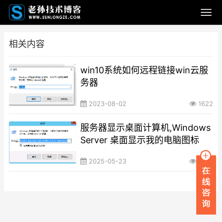
相关内容
win10系统如何远程链接win云服
务器
2023-08-02
1622
服务器显示桌面计算机,Windows
Server 桌面显示我的电脑图标
2025-05-23
1940