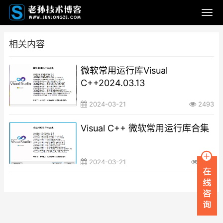
相关内容
微软常用运行库Visual
C++2024.03.13
2024-03-21
2493
Visual C++ 微软常用运行库合集
2024-03-21
1581